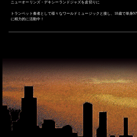
ニューオーリンズ・デキシーランドジャズを皮切りに
トランペット奏者として様々なワールドミュージックと接し、18歳で単身N
に精力的に活動中！