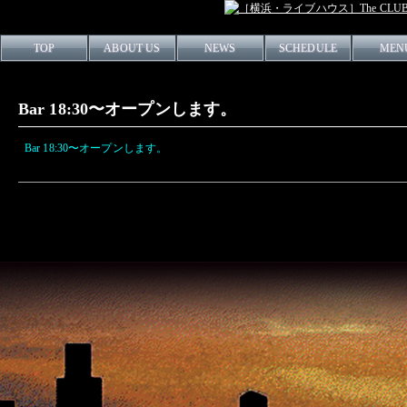
TOP
ABOUT US
NEWS
SCHEDULE
MEN
Bar 18:30〜オープンします。
Bar 18:30〜オープンします。