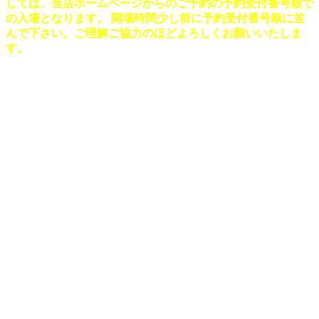
しては、当店ホームページからのご予約の予約受付番号順で
の入場となります。 開場時間少し前に予約受付番号順に並
んで下さい。ご理解ご協力のほどよろしくお願いいたしま
す。