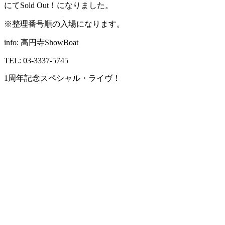
にてSold Out！になりました。
※整理番号順の入場になります。
info: 高円寺ShowBoat
TEL: 03-3337-5745
1周年記念スペシャル・ライヴ！