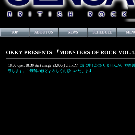
TOP
ABOUT US
NEWS
SCHEDULE
MEN
OKKY PRESENTS 『MONSTERS OF ROCK VOL.15』Co
18:00 open/18:30 start charge ¥3,000(1drink込）
誠に申し訳ありませんが、神奈川県時
致します。ご理解のほどよろしくお願いいたします。