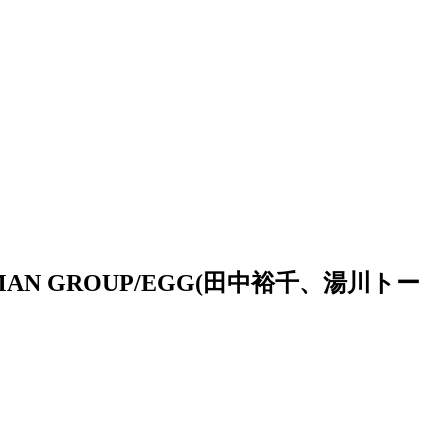
TTAMAN GROUP/EGG(田中裕千、湯川トー