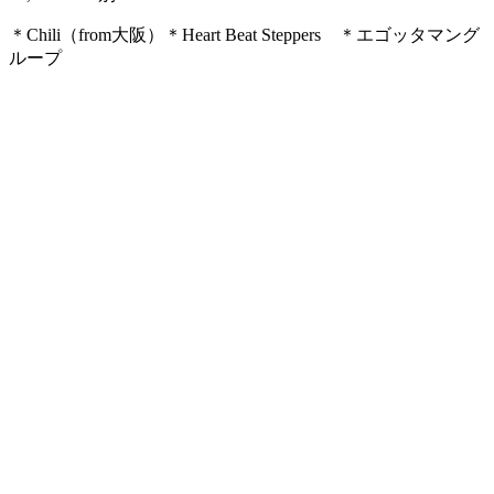
＊Chili（from大阪）＊Heart Beat Steppers ＊エゴッタマング
ループ