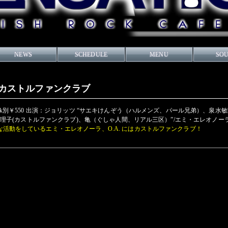
NEWS
SCHEDULE
MENU
SO
/カストルファンクラブ
00/door￥3,500 drink別￥550 出演：ジョリッツ “サエキけんぞう（ハルメンズ、パール兄
島万理子(カストルファンクラブ)、亀（ぐしゃ人間、リアル三区）”/エミ・エレオノ
活動をしているエミ・エレオノーラ、O.A. にはカストルファンクラブ！