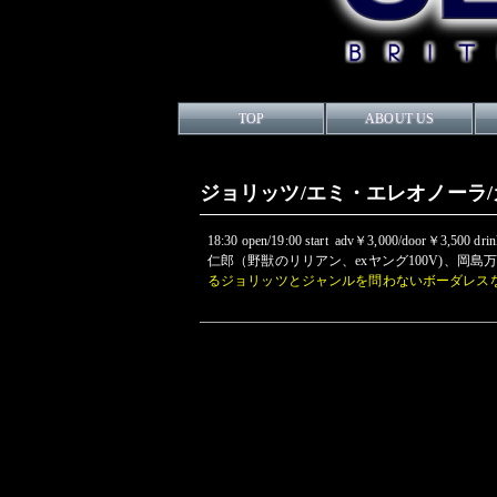
TOP
ABOUT US
ジョリッツ/エミ・エレオノーラ
18:30 open/19:00 start adv￥3,0
仁郎（野獣のリリアン、exヤング100V)、岡
るジョリッツとジャンルを問わないボーダレスな