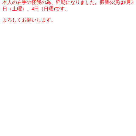
本人の右手の怪我の為、延期になりました。振替公演は8月3
日（土曜）、4日（日曜)です。
よろしくお願いします。